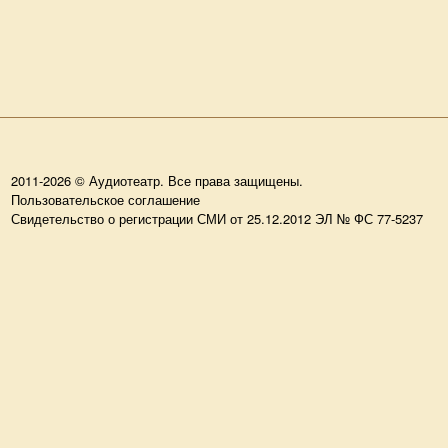
2011-2026 © Аудиотеатр. Все права защищены.
Пользовательское соглашение
Свидетельство о регистрации СМИ от 25.12.2012 ЭЛ № ФС 77-5237