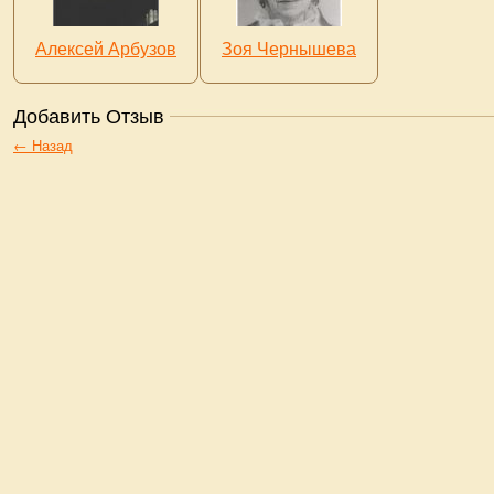
Алексей Арбузов
Зоя Чернышева
Добавить Отзыв
← Назад